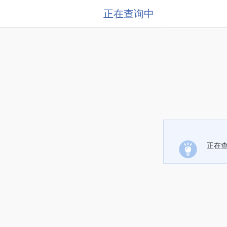
正在查询中
正在