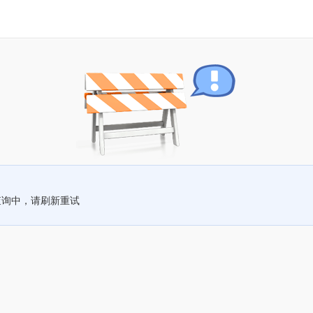
查询中，请刷新重试