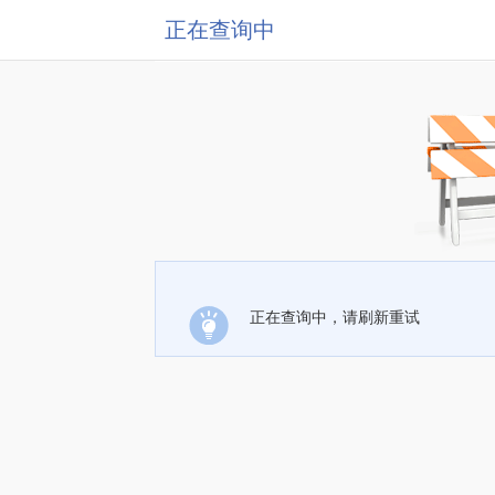
正在查询中
正在查询中，请刷新重试