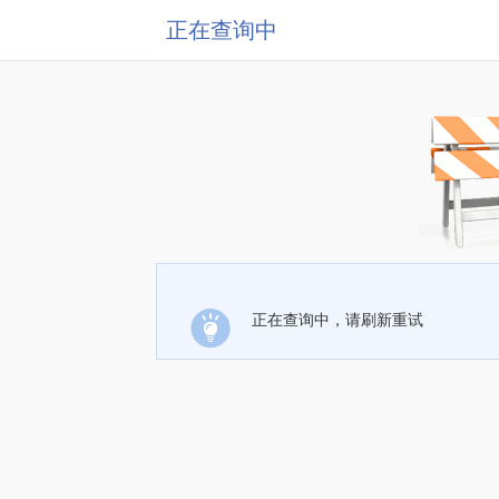
正在查询中
正在查询中，请刷新重试