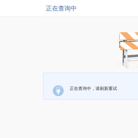
正在查询中
正在查询中，请刷新重试