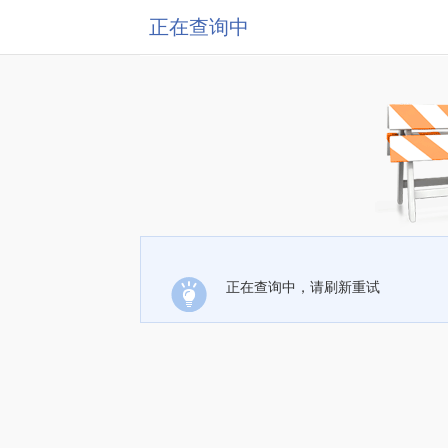
正在查询中
正在查询中，请刷新重试