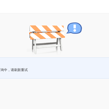
查询中，请刷新重试