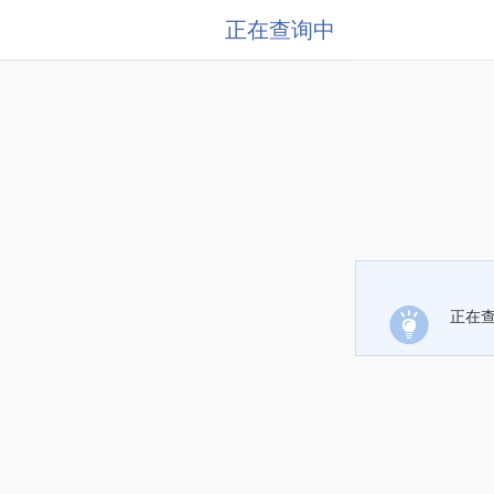
正在查询中
正在